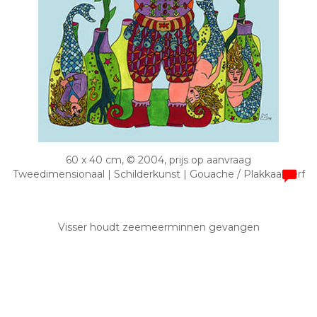
60 x 40 cm, © 2004, prijs op aanvraag
Tweedimensionaal | Schilderkunst | Gouache / Plakkaatverf
Visser houdt zeemeerminnen gevangen