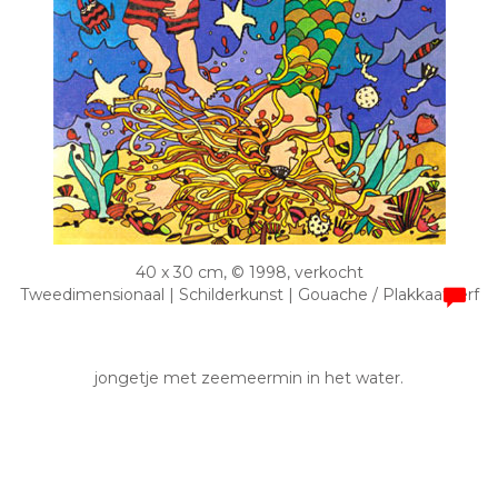
40 x 30 cm, © 1998, verkocht
Tweedimensionaal | Schilderkunst | Gouache / Plakkaatverf
jongetje met zeemeermin in het water.