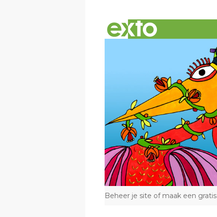
Beheer je site
of
maak een gratis