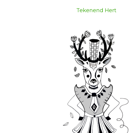
Tekenend Hert