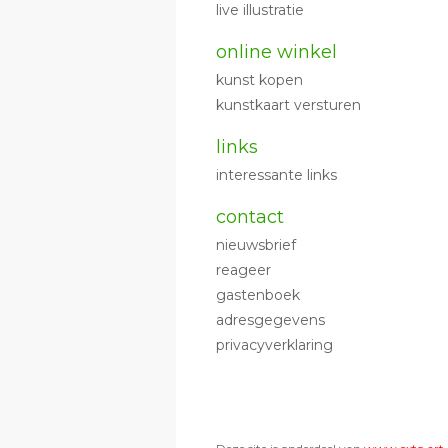
live illustratie
online winkel
kunst kopen
kunstkaart versturen
links
interessante links
contact
nieuwsbrief
reageer
gastenboek
adresgegevens
privacyverklaring