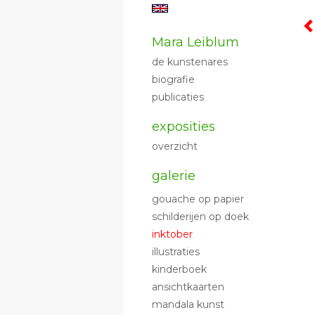
Mara Leiblum
de kunstenares
biografie
publicaties
exposities
overzicht
galerie
gouache op papier
schilderijen op doek
inktober
illustraties
kinderboek
ansichtkaarten
mandala kunst